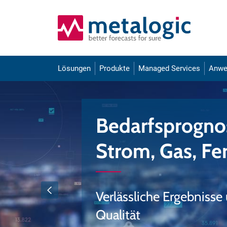
Lösungen
Produkte
Managed Services
Anwe
Bedarfsprogno
Strom, Gas, F
Verlässliche Ergebnisse
Qualität