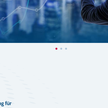
g für