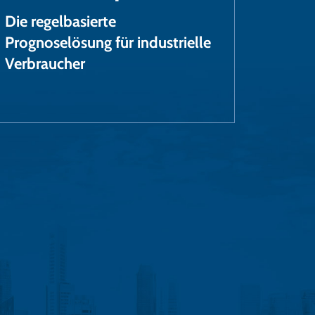
Die regelbasierte
Prognoselösung für industrielle
Verbraucher