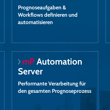
Prognoseaufgaben &
Workflows definieren und
automatisieren
mP
Automation
Server
Performante Verarbeitung für
den gesamten Prognoseprozess