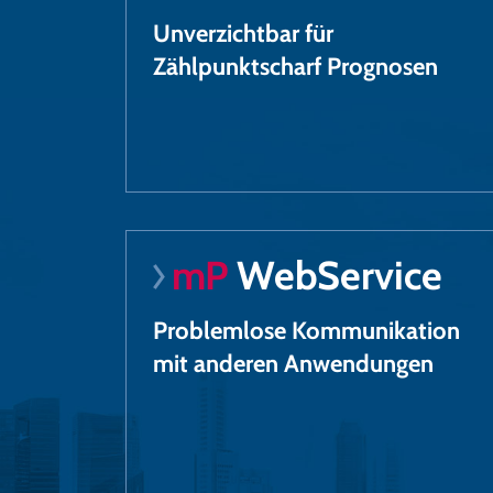
Unverzichtbar für
Zählpunktscharf Prognosen
mP
WebService
Problemlose Kommunikation
mit anderen Anwendungen