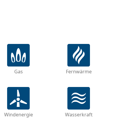
Gas
Fernwärme
Windenergie
Wasserkraft